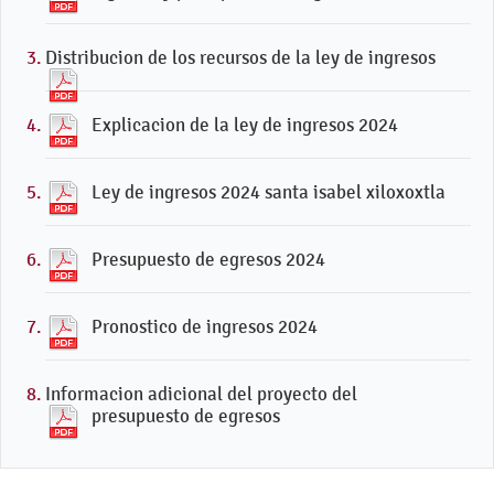
Distribucion de los recursos de la ley de ingresos
Explicacion de la ley de ingresos 2024
Ley de ingresos 2024 santa isabel xiloxoxtla
Presupuesto de egresos 2024
Pronostico de ingresos 2024
Informacion adicional del proyecto del
presupuesto de egresos