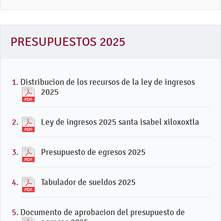
PRESUPUESTOS 2025
Distribucion de los recursos de la ley de ingresos
2025
Ley de ingresos 2025 santa isabel xiloxoxtla
Presupuesto de egresos 2025
Tabulador de sueldos 2025
Documento de aprobacion del presupuesto de