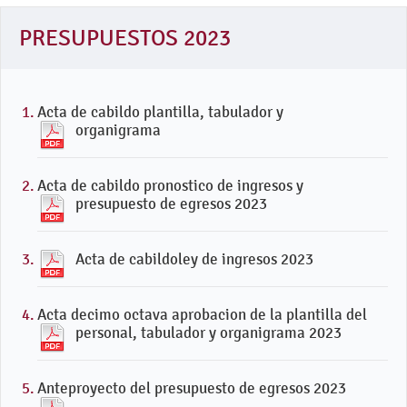
PRESUPUESTOS 2023
Acta de cabildo plantilla, tabulador y
organigrama
Acta de cabildo pronostico de ingresos y
presupuesto de egresos 2023
Acta de cabildoley de ingresos 2023
Acta decimo octava aprobacion de la plantilla del
personal, tabulador y organigrama 2023
Anteproyecto del presupuesto de egresos 2023