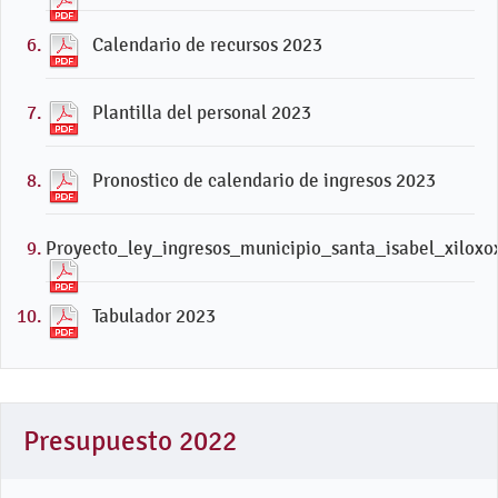
Calendario de recursos 2023
Plantilla del personal 2023
Pronostico de calendario de ingresos 2023
Proyecto_ley_ingresos_municipio_santa_isabel_xiloxox
Tabulador 2023
Presupuesto 2022