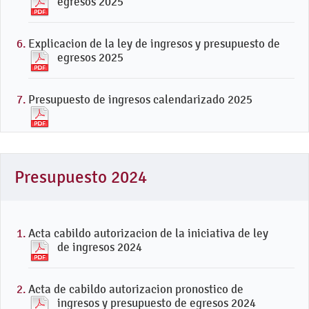
egresos 2025
Explicacion de la ley de ingresos y presupuesto de
egresos 2025
Presupuesto de ingresos calendarizado 2025
Presupuesto 2024
Acta cabildo autorizacion de la iniciativa de ley
de ingresos 2024
Acta de cabildo autorizacion pronostico de
ingresos y presupuesto de egresos 2024