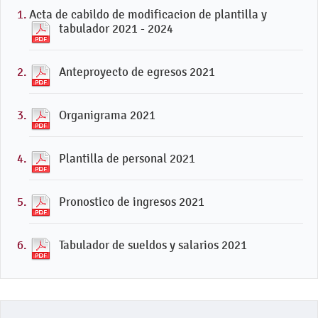
Acta de cabildo de modificacion de plantilla y
tabulador 2021 - 2024
Anteproyecto de egresos 2021
Organigrama 2021
Plantilla de personal 2021
Pronostico de ingresos 2021
Tabulador de sueldos y salarios 2021