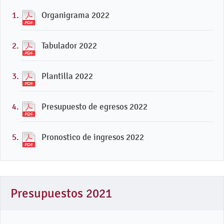
Organigrama 2022
Tabulador 2022
Plantilla 2022
Presupuesto de egresos 2022
Pronostico de ingresos 2022
Presupuestos 2021