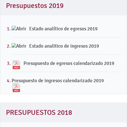
Presupuestos 2019
Estado analítico de egresos 2019
Estado analitico de ingresos 2019
Presupuesto de egresos calendarizado 2019
Presupuesto de ingresos calendarizado 2019
PRESUPUESTOS 2018