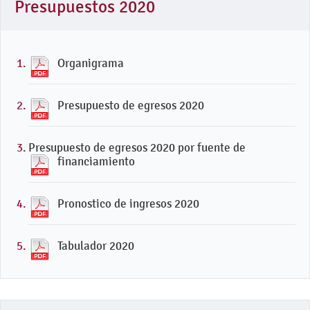
Presupuestos 2020
Organigrama
Presupuesto de egresos 2020
Presupuesto de egresos 2020 por fuente de
financiamiento
Pronostico de ingresos 2020
Tabulador 2020