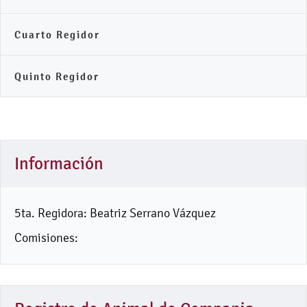
Cuarto Regidor
Quinto Regidor
Información
5ta. Regidora: Beatriz Serrano Vázquez
Comisiones: