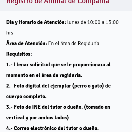
Registro de Animal de Compania
Dia y Horario de Atención:
lunes de 10:00 a 15:00
hrs
Área de Atención:
En el área de Regiduría
Requisitos:
1.- Llenar solicitud
que se le proporcionara al
momento en el área de regiduría.
2.- Foto digital del ejemplar
(perro o gato) de
cuerpo completo.
3.- Foto de INE del tutor o dueño
. (tomado en
vertical y por ambos lados)
4.- Correo electrónico del tutor o dueño
.