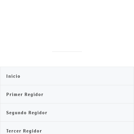
Inicio
Primer Regidor
Segundo Regidor
Tercer Regidor