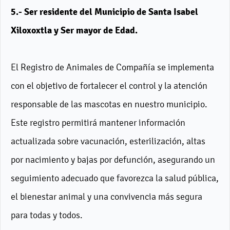
5.- Ser residente del Municipio de Santa Isabel
Xiloxoxtla y Ser mayor de Edad.
El Registro de Animales de Compañía se implementa
con el objetivo de fortalecer el control y la atención
responsable de las mascotas en nuestro municipio.
Este registro permitirá mantener información
actualizada sobre vacunación, esterilización, altas
por nacimiento y bajas por defunción, asegurando un
seguimiento adecuado que favorezca la salud pública,
el bienestar animal y una convivencia más segura
para todas y todos.