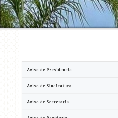
Aviso de Presidencia
Aviso de Sindicatura
Aviso de Secretaria
Aviso de Regiduria