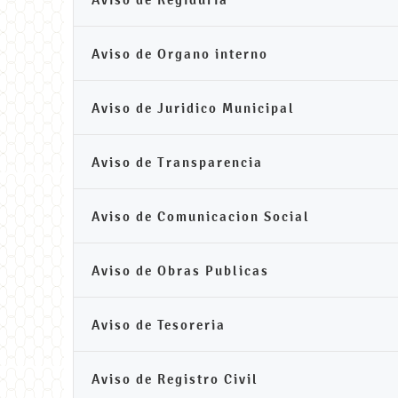
Aviso de Organo interno
Aviso de Juridico Municipal
Aviso de Transparencia
Aviso de Comunicacion Social
Aviso de Obras Publicas
Aviso de Tesoreria
Aviso de Registro Civil