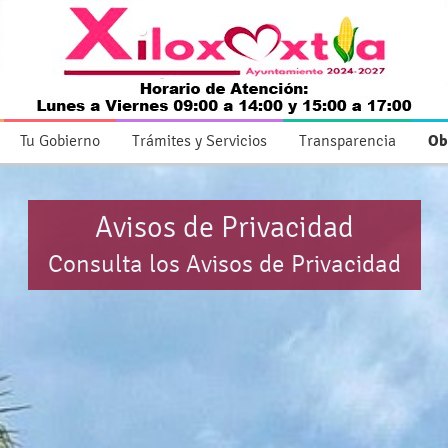
Tu Gobierno
Trámites y Servicios
Transparencia
Ob
Avisos de Privacidad
Consulta los Avisos de Privacidad