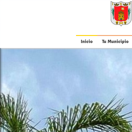
Inicio
Tu Municipio