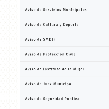
Aviso de Servicios Municipales
Aviso de Cultura y Deporte
Aviso de SMDIF
Aviso de Protección Civil
Aviso de Instituto de la Mujer
Aviso de Juez Municipal
Aviso de Seguridad Publica