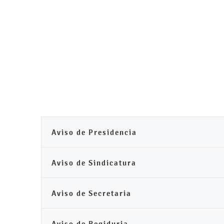
Aviso de Presidencia
Aviso de Sindicatura
Aviso de Secretaria
Aviso de Regiduria