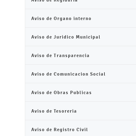
Aviso de Organo interno
Aviso de Juridico Municipal
Aviso de Transparencia
Aviso de Comunicacion Social
Aviso de Obras Publicas
Aviso de Tesoreria
Aviso de Registro Civil