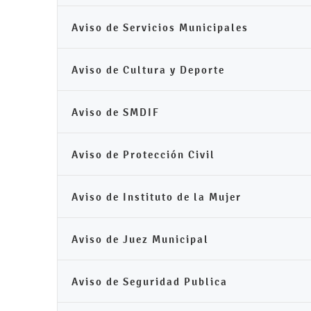
Aviso de Servicios Municipales
Aviso de Cultura y Deporte
Aviso de SMDIF
Aviso de Protección Civil
Aviso de Instituto de la Mujer
Aviso de Juez Municipal
Aviso de Seguridad Publica